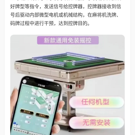
好牌型等指令，发送信号给控牌器，控牌器接收到信
号后驱动内部微型电机或机械结构，在麻将机洗牌、
码牌过程中进行干预，达到控牌目的。