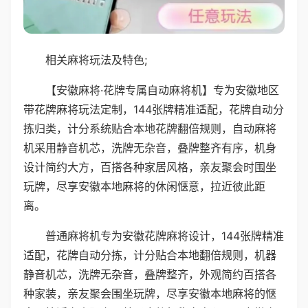
相关麻将玩法及特色;
【安徽麻将·花牌专属自动麻将机】专为安徽地区
带花牌麻将玩法定制，144张牌精准适配，花牌自动分
拣归类，计分系统贴合本地花牌翻倍规则，自动麻将
机采用静音机芯，洗牌无杂音，叠牌整齐有序，机身
设计简约大方，百搭各种家居风格，亲友聚会时围坐
玩牌，尽享安徽本地麻将的休闲惬意，拉近彼此距
离。
普通麻将机专为安徽花牌麻将设计，144张牌精准
适配，花牌自动分拣，计分贴合本地翻倍规则，机器
静音机芯，洗牌无杂音，叠牌整齐，外观简约百搭各
种家装，亲友聚会围坐玩牌，尽享安徽本地麻将的惬