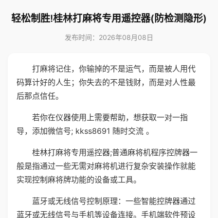
轻松制胜!桂林打麻将专用遥控器(防检测隐形)
发布时间：2026年08月08日
打麻将记住，你输掉的不是运气，而是被人用代
码算计好的人生；你失去的不是钱财，而是对人性最
后那点信任。
若你在仪器使用上需要帮助，想获取一对一指
导，添加微信号; kkss8691 随时交流 。
桂林打麻将专用遥控器;普通麻将机程序控牌器一
般是指通过一些无需对麻将机进行复杂安装操作就能
实现控制麻将牌功能的设备或工具。
蓝牙或无线信号控制原理：一些智能控牌器通过
蓝牙或无线信号与手机等设备连接。手机端软件预设