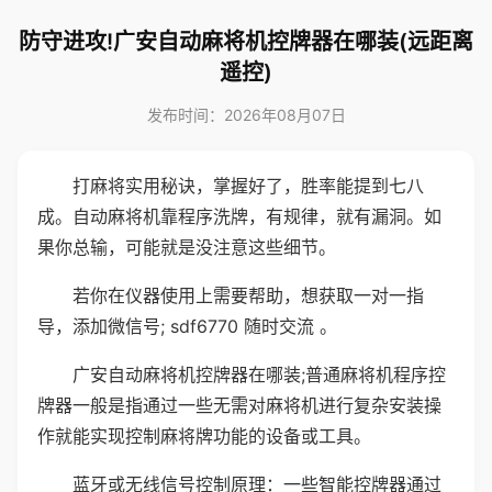
防守进攻!广安自动麻将机控牌器在哪装(远距离
遥控)
发布时间：2026年08月07日
打麻将实用秘诀，掌握好了，胜率能提到七八
成。自动麻将机靠程序洗牌，有规律，就有漏洞。如
果你总输，可能就是没注意这些细节。
若你在仪器使用上需要帮助，想获取一对一指
导，添加微信号; sdf6770 随时交流 。
广安自动麻将机控牌器在哪装;普通麻将机程序控
牌器一般是指通过一些无需对麻将机进行复杂安装操
作就能实现控制麻将牌功能的设备或工具。
蓝牙或无线信号控制原理：一些智能控牌器通过