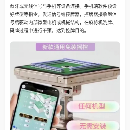
蓝牙或无线信号与手机等设备连接。手机端软件预设
好牌型等指令，发送信号给控牌器，控牌器接收到信
号后驱动内部微型电机或机械结构，在麻将机洗牌、
码牌过程中进行干预，达到控牌目的。