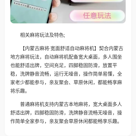
相关麻将玩法及特色;
【内蒙古麻将·宽面舒适自动麻将机】契合内蒙古
地方麻将玩法，自动麻将机配备宽大桌面，多人围坐
也能舒适出牌，空间充足，四脚稳固防滑，放置平
稳，洗牌静音流畅，运行无噪音，操作简单易懂，全
家老少都能参与，亲友聚会、草原休闲，都能畅享麻
将乐趣。
普通麻将机支持内蒙古本地麻将，宽大桌面多人
舒适出牌，四脚稳固防滑，洗牌静音流畅无噪音，操
作简单全家参与，亲友聚会草原休闲都能畅享乐趣。