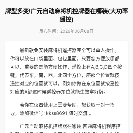
牌型多变!广元自动麻将机控牌器在哪装(大功率
遥控)
发布时间：2026年08月08日
最新款免安装麻将机遥控器完全可以单人操作。
你可以放在口袋里面、包包里面，只要您方便放哪都
可以、重要的是能方便操作，遥控上有A,B,C,D四个按
键，代表东，南，西，北四个方位，座那个位置就按
遥控对应的位置就可以，例如你做在东位置就按遥控
对应的A键这时候遥控器东位就能生效拿好牌。
若你在仪器使用上需要帮助，想获取一对一指
导，添加微信号; kkss8691 随时交流 。
广元自动麻将机控牌器在哪装;普通麻将机程序控