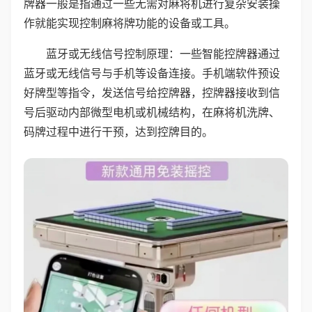
牌器一般是指通过一些无需对麻将机进行复杂安装操
作就能实现控制麻将牌功能的设备或工具。
蓝牙或无线信号控制原理：一些智能控牌器通过
蓝牙或无线信号与手机等设备连接。手机端软件预设
好牌型等指令，发送信号给控牌器，控牌器接收到信
号后驱动内部微型电机或机械结构，在麻将机洗牌、
码牌过程中进行干预，达到控牌目的。