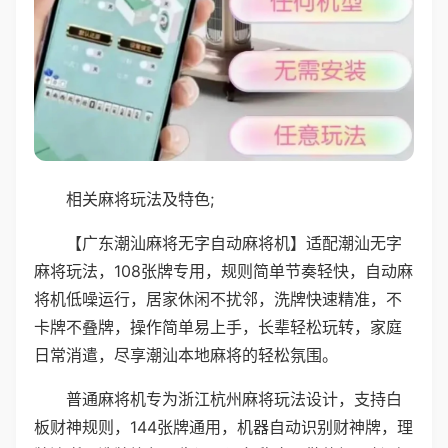
相关麻将玩法及特色;
【广东潮汕麻将无字自动麻将机】适配潮汕无字
麻将玩法，108张牌专用，规则简单节奏轻快，自动麻
将机低噪运行，居家休闲不扰邻，洗牌快速精准，不
卡牌不叠牌，操作简单易上手，长辈轻松玩转，家庭
日常消遣，尽享潮汕本地麻将的轻松氛围。
普通麻将机专为浙江杭州麻将玩法设计，支持白
板财神规则，144张牌通用，机器自动识别财神牌，理