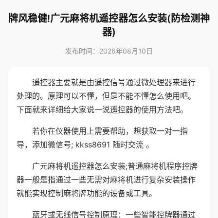
牌风稳健!广元麻将机遥控器怎么安装(防检测神
器)
发布时间：2026年08月10日
遥控器主要就是由遥控信号通过微处理器来进行
处理的。原理可以不懂，但是不能不懂怎么使用吧。
下面就来详细给大家说一说遥控器的使用方法吧。
若你在仪器使用上需要帮助，想获取一对一指
导，添加微信号; kkss8691 随时交流 。
广元麻将机遥控器怎么安装;普通麻将机程序控牌
器一般是指通过一些无需对麻将机进行复杂安装操作
就能实现控制麻将牌功能的设备或工具。
蓝牙或无线信号控制原理：一些智能控牌器通过