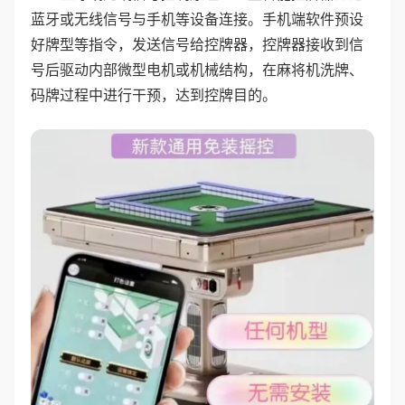
蓝牙或无线信号与手机等设备连接。手机端软件预设
好牌型等指令，发送信号给控牌器，控牌器接收到信
号后驱动内部微型电机或机械结构，在麻将机洗牌、
码牌过程中进行干预，达到控牌目的。