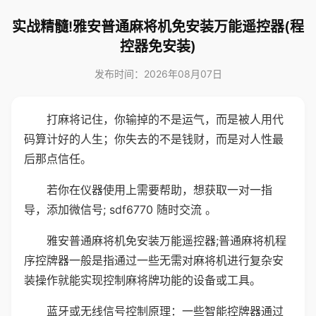
实战精髓!雅安普通麻将机免安装万能遥控器(程
控器免安装)
发布时间：2026年08月07日
打麻将记住，你输掉的不是运气，而是被人用代
码算计好的人生；你失去的不是钱财，而是对人性最
后那点信任。
若你在仪器使用上需要帮助，想获取一对一指
导，添加微信号; sdf6770 随时交流 。
雅安普通麻将机免安装万能遥控器;普通麻将机程
序控牌器一般是指通过一些无需对麻将机进行复杂安
装操作就能实现控制麻将牌功能的设备或工具。
蓝牙或无线信号控制原理：一些智能控牌器通过