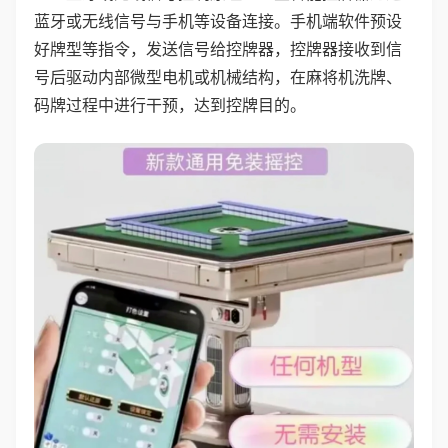
蓝牙或无线信号与手机等设备连接。手机端软件预设
好牌型等指令，发送信号给控牌器，控牌器接收到信
号后驱动内部微型电机或机械结构，在麻将机洗牌、
码牌过程中进行干预，达到控牌目的。