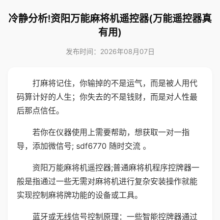
冷静分析!资阳万能麻将机遥控器(万能遥控器真
有用)
发布时间：2026年08月07日
打麻将记住，你输掉的不是运气，而是被人用代
码算计好的人生；你失去的不是钱财，而是对人性最
后那点信任。
若你在仪器使用上需要帮助，想获取一对一指
导，添加微信号; sdf6770 随时交流 。
资阳万能麻将机遥控器;普通麻将机程序控牌器一
般是指通过一些无需对麻将机进行复杂安装操作就能
实现控制麻将牌功能的设备或工具。
蓝牙或无线信号控制原理：一些智能控牌器通过