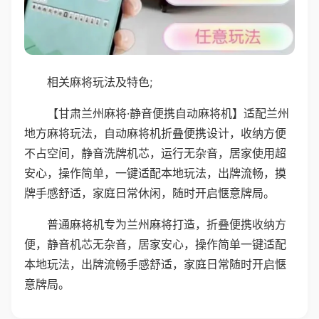
相关麻将玩法及特色;
【甘肃兰州麻将·静音便携自动麻将机】适配兰州
地方麻将玩法，自动麻将机折叠便携设计，收纳方便
不占空间，静音洗牌机芯，运行无杂音，居家使用超
安心，操作简单，一键适配本地玩法，出牌流畅，摸
牌手感舒适，家庭日常休闲，随时开启惬意牌局。
普通麻将机专为兰州麻将打造，折叠便携收纳方
便，静音机芯无杂音，居家安心，操作简单一键适配
本地玩法，出牌流畅手感舒适，家庭日常随时开启惬
意牌局。