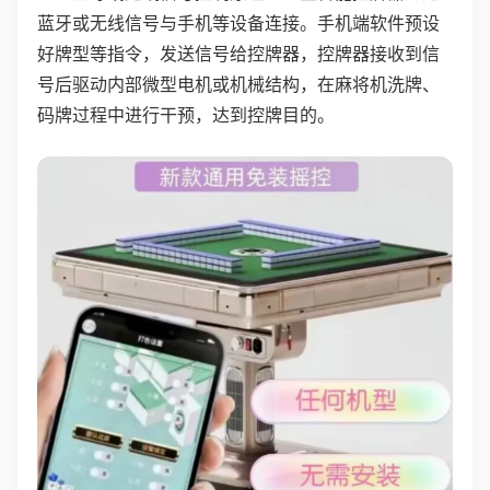
蓝牙或无线信号与手机等设备连接。手机端软件预设
好牌型等指令，发送信号给控牌器，控牌器接收到信
号后驱动内部微型电机或机械结构，在麻将机洗牌、
码牌过程中进行干预，达到控牌目的。