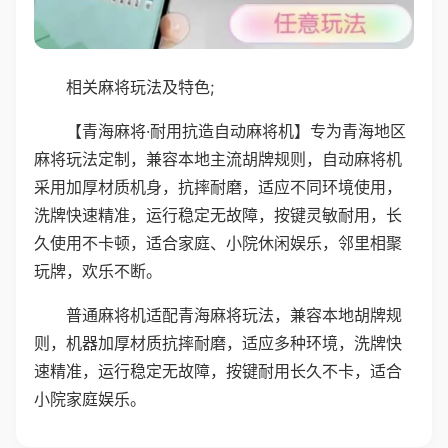
相关麻将玩法及特色;
【青海麻将·耐用抗造自动麻将机】专为青海地区
麻将玩法定制，兼容本地主流胡牌规则，自动麻将机
采用加厚材质机身，抗摔耐磨，适应不同环境使用，
洗牌快速精准，运行稳定无故障，按键灵敏耐用，长
久使用不卡顿，适合家庭、小院休闲娱乐，邻里相聚
玩牌，欢乐不断。
普通麻将机适配青海麻将玩法，兼容本地胡牌规
则，机器加厚材质抗摔耐磨，适应多种环境，洗牌快
速精准，运行稳定无故障，按键耐用长久不卡，适合
小院家庭娱乐。