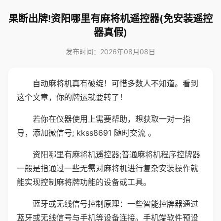
果断出牌!资阳哪里有麻将机遥控器(免安装遥控
器真假)
发布时间：2026年08月08日
自动麻将机真有破绽！可惜多数人不知道。看到
这个文章，你的牌运就要转了！
若你在仪器使用上需要帮助，想获取一对一指
导，添加微信号; kkss8691 随时交流 。
资阳哪里有麻将机遥控器;普通麻将机程序控牌器
一般是指通过一些无需对麻将机进行复杂安装操作就
能实现控制麻将牌功能的设备或工具。
蓝牙或无线信号控制原理：一些智能控牌器通过
蓝牙或无线信号与手机等设备连接。手机端软件预设