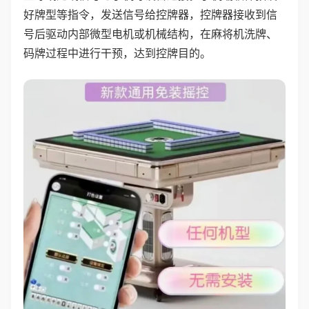
好牌型等指令，发送信号给控牌器，控牌器接收到信
号后驱动内部微型电机或机械结构，在麻将机洗牌、
码牌过程中进行干预，达到控牌目的。