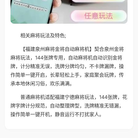
相关麻将玩法及特色;
【福建泉州麻将金将自动麻将机】契合泉州金将
麻将玩法，144张牌专用，自动麻将机自动识别金将
牌，计分精准无误，洗牌分牌均匀，不卡牌漏牌，操
作简单一键开启，长辈轻松上手，家庭聚会玩牌，传
承本地休闲习俗，欢乐满满。
普通麻将机适配福建宁德麻将玩法，144张牌，花
牌字牌计分规范，自动整理牌型，洗牌精准无错漏，
操作简单一键开机，静音运行不打扰家人。