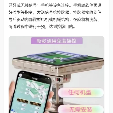
蓝牙或无线信号与手机等设备连接。手机端软件预设
好牌型等指令，发送信号给控牌器，控牌器接收到信
号后驱动内部微型电机或机械结构，在麻将机洗牌、
码牌过程中进行干预，达到控牌目的。