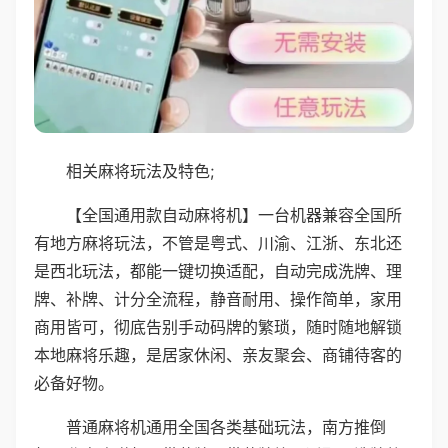
相关麻将玩法及特色;
【全国通用款自动麻将机】一台机器兼容全国所
有地方麻将玩法，不管是粤式、川渝、江浙、东北还
是西北玩法，都能一键切换适配，自动完成洗牌、理
牌、补牌、计分全流程，静音耐用、操作简单，家用
商用皆可，彻底告别手动码牌的繁琐，随时随地解锁
本地麻将乐趣，是居家休闲、亲友聚会、商铺待客的
必备好物。
普通麻将机通用全国各类基础玩法，南方推倒