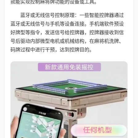
就能实现控制麻将牌功能的设备或工具。
蓝牙或无线信号控制原理：一些智能控牌器通过
蓝牙或无线信号与手机等设备连接。手机端软件预设
好牌型等指令，发送信号给控牌器，控牌器接收到信
号后驱动内部微型电机或机械结构，在麻将机洗牌、
码牌过程中进行干预，达到控牌目的。