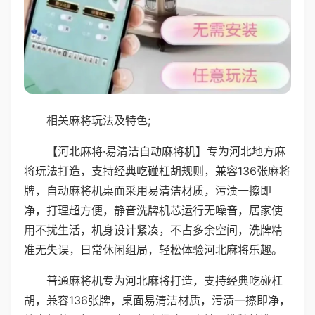
相关麻将玩法及特色;
【河北麻将·易清洁自动麻将机】专为河北地方麻
将玩法打造，支持经典吃碰杠胡规则，兼容136张麻将
牌，自动麻将机桌面采用易清洁材质，污渍一擦即
净，打理超方便，静音洗牌机芯运行无噪音，居家使
用不扰生活，机身设计紧凑，不占多余空间，洗牌精
准无失误，日常休闲组局，轻松体验河北麻将乐趣。
普通麻将机专为河北麻将打造，支持经典吃碰杠
胡，兼容136张牌，桌面易清洁材质，污渍一擦即净，