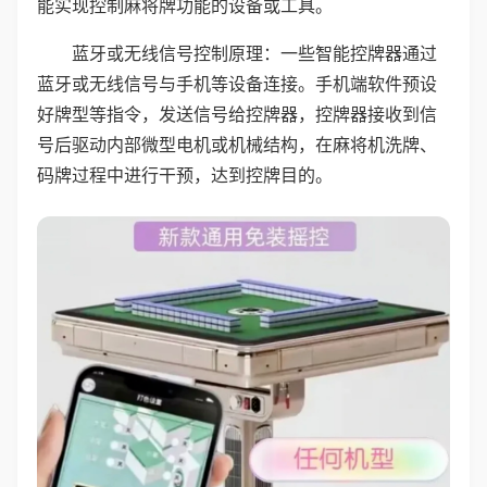
能实现控制麻将牌功能的设备或工具。
蓝牙或无线信号控制原理：一些智能控牌器通过
蓝牙或无线信号与手机等设备连接。手机端软件预设
好牌型等指令，发送信号给控牌器，控牌器接收到信
号后驱动内部微型电机或机械结构，在麻将机洗牌、
码牌过程中进行干预，达到控牌目的。