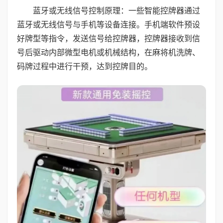
蓝牙或无线信号控制原理：一些智能控牌器通过
蓝牙或无线信号与手机等设备连接。手机端软件预设
好牌型等指令，发送信号给控牌器，控牌器接收到信
号后驱动内部微型电机或机械结构，在麻将机洗牌、
码牌过程中进行干预，达到控牌目的。