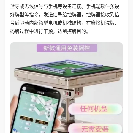
蓝牙或无线信号与手机等设备连接。手机端软件预设
好牌型等指令，发送信号给控牌器，控牌器接收到信
号后驱动内部微型电机或机械结构，在麻将机洗牌、
码牌过程中进行干预，达到控牌目的。