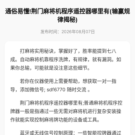
通俗易懂!荆门麻将机程序遥控器哪里有(输赢规
律揭秘)
发布时间：2026年08月07日
打麻将实用秘诀，掌握好了，胜率能提到七八
成。自动麻将机靠程序洗牌，有规律，就有漏洞。如
果你总输，可能就是没注意这些细节。
若你在仪器使用上需要帮助，想获取一对一指
导，添加微信号; sdf6770 随时交流 。
荆门麻将机程序遥控器哪里有;普通麻将机程序控
牌器一般是指通过一些无需对麻将机进行复杂安装操
作就能实现控制麻将牌功能的设备或工具。
蓝牙或无线信号控制原理：一些智能控牌器通过