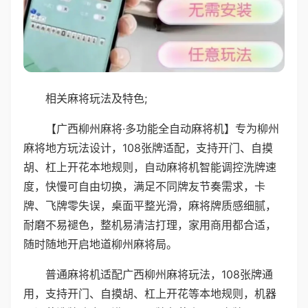
相关麻将玩法及特色;
【广西柳州麻将·多功能全自动麻将机】专为柳州
麻将地方玩法设计，108张牌适配，支持开门、自摸
胡、杠上开花本地规则，自动麻将机智能调控洗牌速
度，快慢可自由切换，满足不同牌友节奏需求，卡
牌、飞牌零失误，桌面平整光滑，麻将牌质感细腻，
耐磨不易褪色，整机易清洁打理，家用商用都合适，
随时随地开启地道柳州麻将局。
普通麻将机适配广西柳州麻将玩法，108张牌通
用，支持开门、自摸胡、杠上开花等本地规则，机器