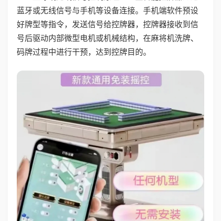
蓝牙或无线信号与手机等设备连接。手机端软件预设
好牌型等指令，发送信号给控牌器，控牌器接收到信
号后驱动内部微型电机或机械结构，在麻将机洗牌、
码牌过程中进行干预，达到控牌目的。