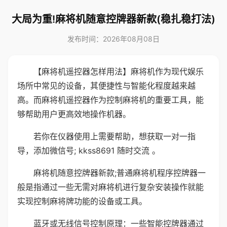
大局为重!麻将机随意控牌器新款(稳扎稳打法)
发布时间：2026年08月08日
【麻将机遥控器怎样用法】麻将机作为现代娱乐
场所中常见的设备，其便捷性与智能化程度越来越
高。而麻将机遥控器作为控制麻将机的重要工具，能
够帮助用户更高效地操作机器。
若你在仪器使用上需要帮助，想获取一对一指
导，添加微信号; kkss8691 随时交流 。
麻将机随意控牌器新款;普通麻将机程序控牌器一
般是指通过一些无需对麻将机进行复杂安装操作就能
实现控制麻将牌功能的设备或工具。
蓝牙或无线信号控制原理：一些智能控牌器通过