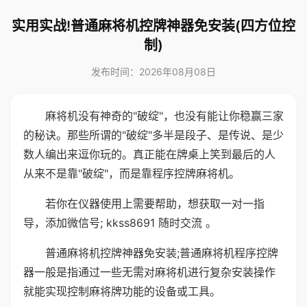
实用实战!普通麻将机控牌神器免安装(四方位控
制)
发布时间：2026年08月08日
麻将机没有神奇的"破绽"，也没有能让你稳赢三家
的秘诀。那些所谓的"破绽"多半是段子、是传说、是少
数人编出来逗你玩的。真正能在牌桌上笑到最后的人
从来不是靠"破绽"，而是靠程序控牌麻将机。
若你在仪器使用上需要帮助，想获取一对一指
导，添加微信号; kkss8691 随时交流 。
普通麻将机控牌神器免安装;普通麻将机程序控牌
器一般是指通过一些无需对麻将机进行复杂安装操作
就能实现控制麻将牌功能的设备或工具。