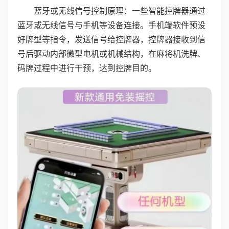
蓝牙或无线信号控制原理：一些智能控牌器通过
蓝牙或无线信号与手机等设备连接。手机端软件预设
好牌型等指令，发送信号给控牌器，控牌器接收到信
号后驱动内部微型电机或机械结构，在麻将机洗牌、
码牌过程中进行干预，达到控牌目的。