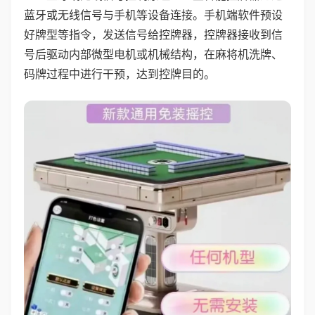
蓝牙或无线信号与手机等设备连接。手机端软件预设
好牌型等指令，发送信号给控牌器，控牌器接收到信
号后驱动内部微型电机或机械结构，在麻将机洗牌、
码牌过程中进行干预，达到控牌目的。