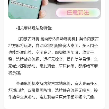
相关麻将玩法及特色;
【内蒙古麻将·宽面舒适自动麻将机】契合内蒙古
地方麻将玩法，自动麻将机配备宽大桌面，多人围坐
也能舒适出牌，空间充足，四脚稳固防滑，放置平
稳，洗牌静音流畅，运行无噪音，操作简单易懂，全
家老少都能参与，亲友聚会、草原休闲，都能畅享麻
将乐趣。
普通麻将机支持内蒙古本地麻将，宽大桌面多人
舒适出牌，四脚稳固防滑，洗牌静音流畅无噪音，操
作简单全家参与，亲友聚会草原休闲都能畅享乐趣。