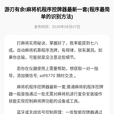
游刃有余!麻将机程序控牌器最新一套(程序最简
单的识别方法)
发布时间：2026年08月07日
打麻将实用秘诀，掌握好了，胜率能提到七八
成。自动麻将机靠程序洗牌，有规律，就有漏洞。如
果你总输，可能就是没注意这些细节。
若你在仪器使用上需要帮助，想获取一对一指
导，添加微信号; sdf6770 随时交流 。
麻将机程序控牌器最新一套;普通麻将机程序控牌
器一般是指通过一些无需对麻将机进行复杂安装操作
就能实现控制麻将牌功能的设备或工具。
蓝牙或无线信号控制原理：一些智能控牌器通过