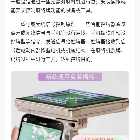
一般是指通过一些无需对麻将机进行复杂安装操作就
能实现控制麻将牌功能的设备或工具。
蓝牙或无线信号控制原理：一些智能控牌器通过
蓝牙或无线信号与手机等设备连接。手机端软件预设
好牌型等指令，发送信号给控牌器，控牌器接收到信
号后驱动内部微型电机或机械结构，在麻将机洗牌、
码牌过程中进行干预，达到控牌目的。