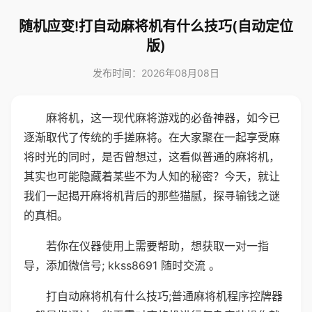
随机应变!打自动麻将机有什么技巧(自动定位
版)
发布时间：2026年08月08日
麻将机，这一现代麻将游戏的必备神器，如今已
逐渐取代了传统的手搓麻将。在大家聚在一起享受麻
将时光的同时，是否曾想过，这看似普通的麻将机，
其实也可能隐藏着某些不为人知的秘密？今天，就让
我们一起揭开麻将机背后的那些猫腻，探寻输钱之谜
的真相。
若你在仪器使用上需要帮助，想获取一对一指
导，添加微信号; kkss8691 随时交流 。
打自动麻将机有什么技巧;普通麻将机程序控牌器