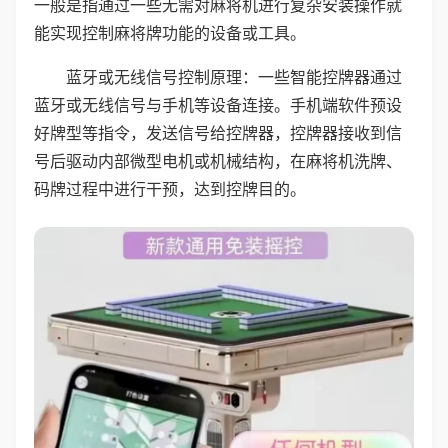
一般是指通过一些无需对麻将机进行复杂安装操作就
能实现控制麻将牌功能的设备或工具。
蓝牙或无线信号控制原理：一些智能控牌器通过
蓝牙或无线信号与手机等设备连接。手机端软件预设
好牌型等指令，发送信号给控牌器，控牌器接收到信
号后驱动内部微型电机或机械结构，在麻将机洗牌、
码牌过程中进行干预，达到控牌目的。