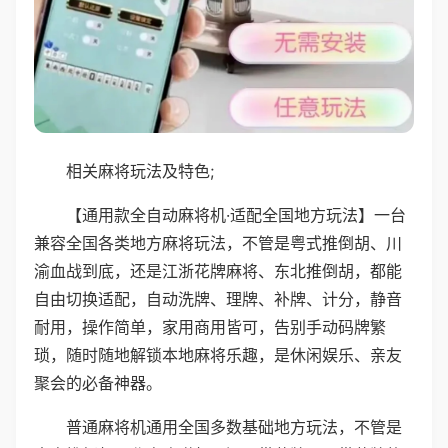
相关麻将玩法及特色;
【通用款全自动麻将机·适配全国地方玩法】一台
兼容全国各类地方麻将玩法，不管是粤式推倒胡、川
渝血战到底，还是江浙花牌麻将、东北推倒胡，都能
自由切换适配，自动洗牌、理牌、补牌、计分，静音
耐用，操作简单，家用商用皆可，告别手动码牌繁
琐，随时随地解锁本地麻将乐趣，是休闲娱乐、亲友
聚会的必备神器。
普通麻将机通用全国多数基础地方玩法，不管是