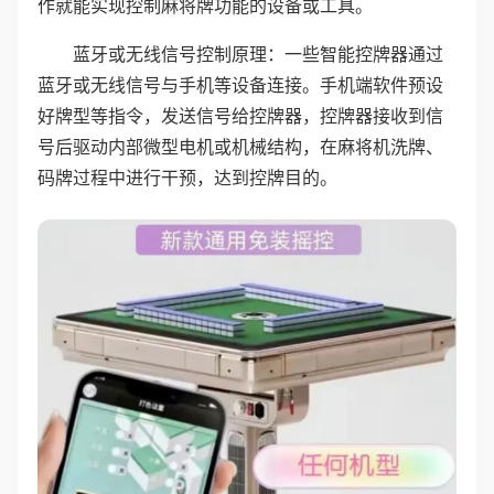
作就能实现控制麻将牌功能的设备或工具。
蓝牙或无线信号控制原理：一些智能控牌器通过
蓝牙或无线信号与手机等设备连接。手机端软件预设
好牌型等指令，发送信号给控牌器，控牌器接收到信
号后驱动内部微型电机或机械结构，在麻将机洗牌、
码牌过程中进行干预，达到控牌目的。