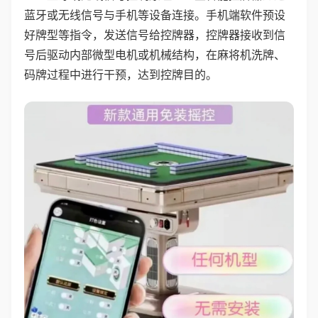
蓝牙或无线信号与手机等设备连接。手机端软件预设
好牌型等指令，发送信号给控牌器，控牌器接收到信
号后驱动内部微型电机或机械结构，在麻将机洗牌、
码牌过程中进行干预，达到控牌目的。