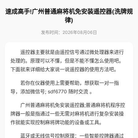
速成高手!广州普通麻将机免安装遥控器(洗牌规
律)
发布时间：2026年08月06日
遥控器主要就是由遥控信号通过微处理器来进行
处理的。原理可以不懂，但是不能不懂怎么使用吧。
下面就来详细给大家说一说遥控器的使用方法吧。
若你在仪器使用上需要帮助，想获取一对一指
导，添加微信号; sdf6770 随时交流 。
广州普通麻将机免安装遥控器;普通麻将机程序控
牌器一般是指通过一些无需对麻将机进行复杂安装操
作就能实现控制麻将牌功能的设备或工具。
蓝牙或无线信号控制原理：一些智能控牌器通过