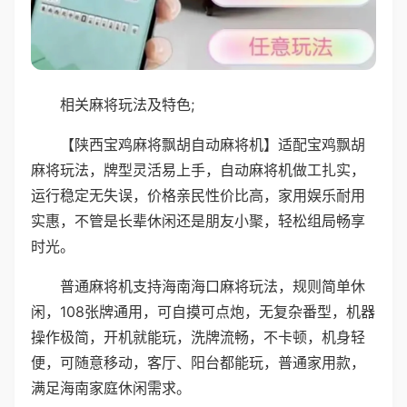
相关麻将玩法及特色;
【陕西宝鸡麻将飘胡自动麻将机】适配宝鸡飘胡
麻将玩法，牌型灵活易上手，自动麻将机做工扎实，
运行稳定无失误，价格亲民性价比高，家用娱乐耐用
实惠，不管是长辈休闲还是朋友小聚，轻松组局畅享
时光。
普通麻将机支持海南海口麻将玩法，规则简单休
闲，108张牌通用，可自摸可点炮，无复杂番型，机器
操作极简，开机就能玩，洗牌流畅，不卡顿，机身轻
便，可随意移动，客厅、阳台都能玩，普通家用款，
满足海南家庭休闲需求。