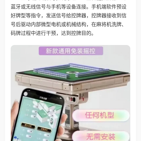
蓝牙或无线信号与手机等设备连接。手机端软件预设
好牌型等指令，发送信号给控牌器，控牌器接收到信
号后驱动内部微型电机或机械结构，在麻将机洗牌、
码牌过程中进行干预，达到控牌目的。