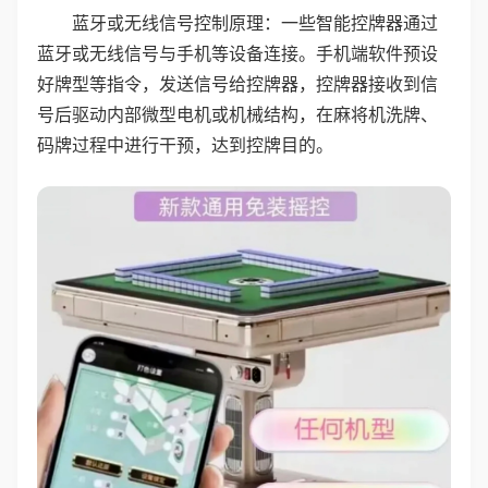
蓝牙或无线信号控制原理：一些智能控牌器通过
蓝牙或无线信号与手机等设备连接。手机端软件预设
好牌型等指令，发送信号给控牌器，控牌器接收到信
号后驱动内部微型电机或机械结构，在麻将机洗牌、
码牌过程中进行干预，达到控牌目的。