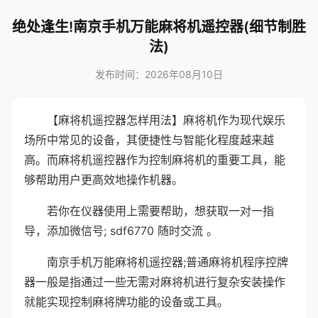
绝处逢生!南京手机万能麻将机遥控器(细节制胜
法)
发布时间：2026年08月10日
【麻将机遥控器怎样用法】麻将机作为现代娱乐
场所中常见的设备，其便捷性与智能化程度越来越
高。而麻将机遥控器作为控制麻将机的重要工具，能
够帮助用户更高效地操作机器。
若你在仪器使用上需要帮助，想获取一对一指
导，添加微信号; sdf6770 随时交流 。
南京手机万能麻将机遥控器;普通麻将机程序控牌
器一般是指通过一些无需对麻将机进行复杂安装操作
就能实现控制麻将牌功能的设备或工具。