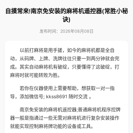
自摸常来!南京免安装的麻将机遥控器(常胜小秘
诀)
发布时间：2026年08月08日
以前打麻将是用手搓，如今的麻将机都是全自
动，从码牌、上牌、洗牌往往只要一到两分钟就会完
成。其实自动麻将机有破绽，只要懂得了这破绽，打
麻将时就可能转败为胜。
若你在仪器使用上需要帮助，想获取一对一指
导，添加微信号; kkss8691 随时交流 。
南京免安装的麻将机遥控器;普通麻将机程序控牌
器一般是指通过一些无需对麻将机进行复杂安装操作
就能实现控制麻将牌功能的设备或工具。