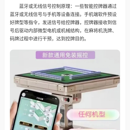
蓝牙或无线信号控制原理：一些智能控牌器通过
蓝牙或无线信号与手机等设备连接。手机端软件预设
好牌型等指令，发送信号给控牌器，控牌器接收到信
号后驱动内部微型电机或机械结构，在麻将机洗牌、
码牌过程中进行干预，达到控牌目的。