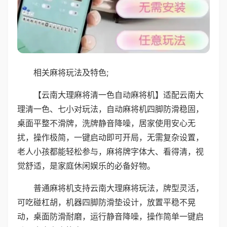
相关麻将玩法及特色;
【云南大理麻将清一色自动麻将机】适配云南大
理清一色、七小对玩法，自动麻将机四脚防滑稳固，
桌面平整不滑牌，洗牌静音降噪，居家使用安心无
扰，操作极简，一键启动即可开局，无需复杂设置，
老人小孩都能轻松参与，麻将牌字体大、看得清，视
觉舒适，是家庭休闲娱乐的必备好物。
普通麻将机支持云南大理麻将玩法，牌型灵活，
可吃碰杠胡，机器四脚防滑垫设计，放置平稳不晃
动，桌面防滑耐磨，运行静音降噪，操作简单一键启