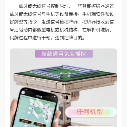
蓝牙或无线信号控制原理：一些智能控牌器通过
蓝牙或无线信号与手机等设备连接。手机端软件预设
好牌型等指令，发送信号给控牌器，控牌器接收到信
号后驱动内部微型电机或机械结构，在麻将机洗牌、
码牌过程中进行干预，达到控牌目的。