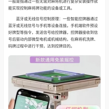
一般是指通过一些无需对麻将机进行复杂安装操作就
能实现控制麻将牌功能的设备或工具。
蓝牙或无线信号控制原理：一些智能控牌器通过
蓝牙或无线信号与手机等设备连接。手机端软件预设
好牌型等指令，发送信号给控牌器，控牌器接收到信
号后驱动内部微型电机或机械结构，在麻将机洗牌、
码牌过程中进行干预，达到控牌目的。