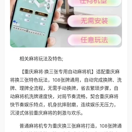
相关麻将玩法及特色;
【重庆麻将·换三张专用自动麻将机】适配重庆麻
将换三张特色玩法，108张牌通用，自动完成换牌、洗
牌、理牌全流程，无需手动换牌，省去繁琐步骤，自
动麻将机洗牌速度快，对局节奏流畅，契合重庆麻将
快节奏娱乐特点，机身抗摔耐磨，连续娱乐无压力，
沉浸式体验重庆麻将的刺激与欢乐。
普通麻将机专为重庆换三张麻将打造，108张牌通