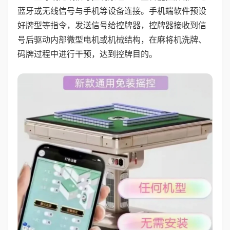
蓝牙或无线信号与手机等设备连接。手机端软件预设
好牌型等指令，发送信号给控牌器，控牌器接收到信
号后驱动内部微型电机或机械结构，在麻将机洗牌、
码牌过程中进行干预，达到控牌目的。