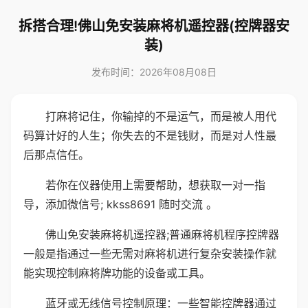
拆搭合理!佛山免安装麻将机遥控器(控牌器安
装)
发布时间：2026年08月08日
打麻将记住，你输掉的不是运气，而是被人用代
码算计好的人生；你失去的不是钱财，而是对人性最
后那点信任。
若你在仪器使用上需要帮助，想获取一对一指
导，添加微信号; kkss8691 随时交流 。
佛山免安装麻将机遥控器;普通麻将机程序控牌器
一般是指通过一些无需对麻将机进行复杂安装操作就
能实现控制麻将牌功能的设备或工具。
蓝牙或无线信号控制原理：一些智能控牌器通过