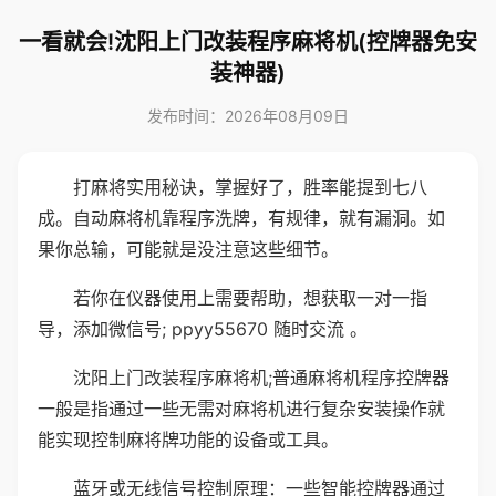
一看就会!沈阳上门改装程序麻将机(控牌器免安
装神器)
发布时间：2026年08月09日
打麻将实用秘诀，掌握好了，胜率能提到七八
成。自动麻将机靠程序洗牌，有规律，就有漏洞。如
果你总输，可能就是没注意这些细节。
若你在仪器使用上需要帮助，想获取一对一指
导，添加微信号; ppyy55670 随时交流 。
沈阳上门改装程序麻将机;普通麻将机程序控牌器
一般是指通过一些无需对麻将机进行复杂安装操作就
能实现控制麻将牌功能的设备或工具。
蓝牙或无线信号控制原理：一些智能控牌器通过