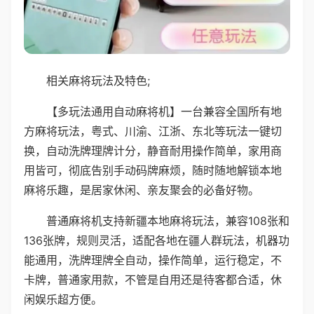
相关麻将玩法及特色;
【多玩法通用自动麻将机】一台兼容全国所有地
方麻将玩法，粤式、川渝、江浙、东北等玩法一键切
换，自动洗牌理牌计分，静音耐用操作简单，家用商
用皆可，彻底告别手动码牌麻烦，随时随地解锁本地
麻将乐趣，是居家休闲、亲友聚会的必备好物。
普通麻将机支持新疆本地麻将玩法，兼容108张和
136张牌，规则灵活，适配各地在疆人群玩法，机器功
能通用，洗牌理牌全自动，操作简单，运行稳定，不
卡牌，普通家用款，不管是自用还是待客都合适，休
闲娱乐超方便。