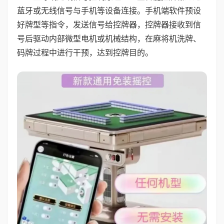
蓝牙或无线信号与手机等设备连接。手机端软件预设
好牌型等指令，发送信号给控牌器，控牌器接收到信
号后驱动内部微型电机或机械结构，在麻将机洗牌、
码牌过程中进行干预，达到控牌目的。