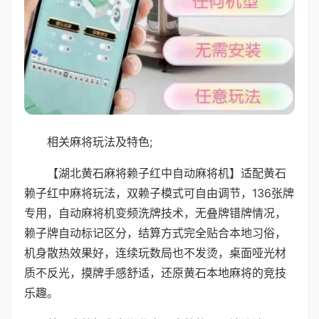
相关麻将玩法及特色;
【湖北黄石麻将赖子红中自动麻将机】适配黄石
赖子红中麻将玩法，双赖子模式可自由调节，136张牌
专用，自动麻将机变频洗牌技术，无叠牌错牌情况，
赖子牌自动标记区分，结算方式完全贴合本地习俗，
机身散热效果好，连续玩数局也不发烫，桌面哑光材
质不反光，摸牌手感舒适，还原黄石本地麻将的竞技
乐趣。