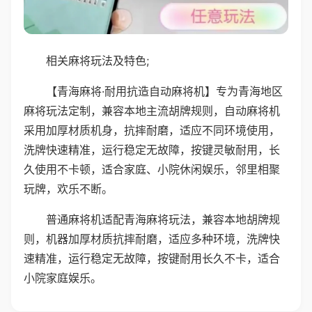
相关麻将玩法及特色;
【青海麻将·耐用抗造自动麻将机】专为青海地区
麻将玩法定制，兼容本地主流胡牌规则，自动麻将机
采用加厚材质机身，抗摔耐磨，适应不同环境使用，
洗牌快速精准，运行稳定无故障，按键灵敏耐用，长
久使用不卡顿，适合家庭、小院休闲娱乐，邻里相聚
玩牌，欢乐不断。
普通麻将机适配青海麻将玩法，兼容本地胡牌规
则，机器加厚材质抗摔耐磨，适应多种环境，洗牌快
速精准，运行稳定无故障，按键耐用长久不卡，适合
小院家庭娱乐。