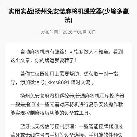
实用实战!扬州免安装麻将机遥控器(少输多赢
法)
发布时间：2026年08月10日
自动麻将机真有破绽！可惜多数人不知道。看到
这个文章，你的牌运就要转了！
若你在仪器使用上需要帮助，想获取一对一指
导，添加微信号; kkss8691 随时交流 。
扬州免安装麻将机遥控器;普通麻将机程序控牌器
一般是指通过一些无需对麻将机进行复杂安装操作就
能实现控制麻将牌功能的设备或工具。
蓝牙或无线信号控制原理：一些智能控牌器通过
蓝牙或无线信号与手机等设备连接。手机端软件预设