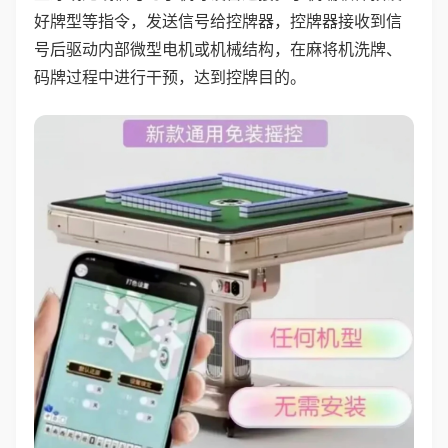
好牌型等指令，发送信号给控牌器，控牌器接收到信
号后驱动内部微型电机或机械结构，在麻将机洗牌、
码牌过程中进行干预，达到控牌目的。