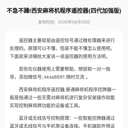
不急不躁!西安麻将机程序遥控器(四代加强版)
发布时间：2026年08月08日
遥控器主要就是由遥控信号通过微处理器来进行
处理的。原理可以不懂，但是不能不懂怎么使用吧。
下面就来详细给大家说一说遥控器的使用方法吧。
若你在仪器使用上需要帮助，想获取一对一指
导，添加微信号; kkss8691 随时交流 。
西安麻将机程序遥控器;普通麻将机程序控牌器一
般是指通过一些无需对麻将机进行复杂安装操作就能
实现控制麻将牌功能的设备或工具。
蓝牙或无线信号控制原理：一些智能控牌器通过
蓝牙或无线信号与手机等设备连接。手机端软件预设