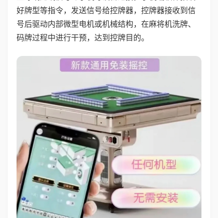
好牌型等指令，发送信号给控牌器，控牌器接收到信
号后驱动内部微型电机或机械结构，在麻将机洗牌、
码牌过程中进行干预，达到控牌目的。