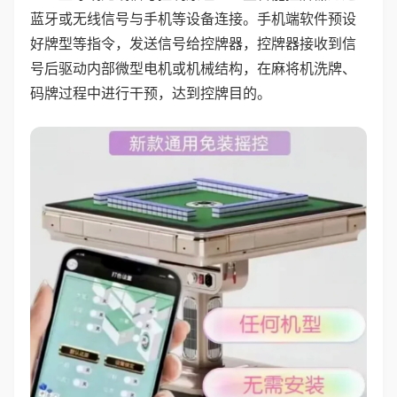
蓝牙或无线信号与手机等设备连接。手机端软件预设
好牌型等指令，发送信号给控牌器，控牌器接收到信
号后驱动内部微型电机或机械结构，在麻将机洗牌、
码牌过程中进行干预，达到控牌目的。