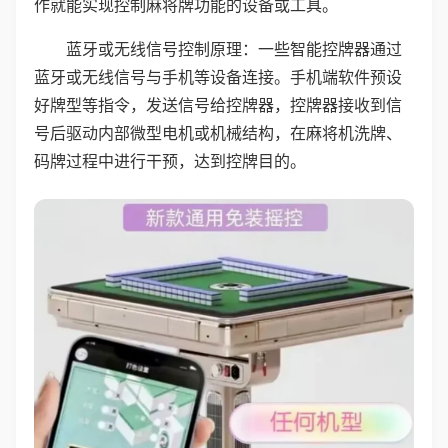
作就能实现控制麻将牌功能的设备或工具。
蓝牙或无线信号控制原理：一些智能控牌器通过
蓝牙或无线信号与手机等设备连接。手机端软件预设
好牌型等指令，发送信号给控牌器，控牌器接收到信
号后驱动内部微型电机或机械结构，在麻将机洗牌、
码牌过程中进行干预，达到控牌目的。