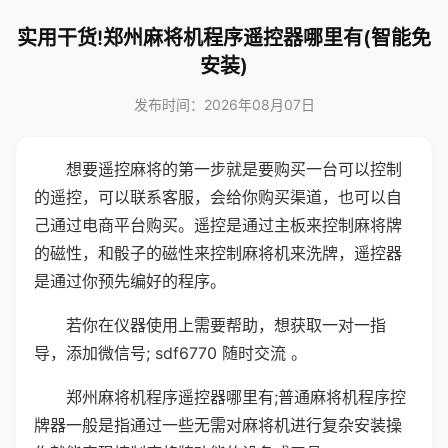
实用干货!郑州麻将机程序遥控器哪里有(智能免
安装)
发布时间：2026年08月07日
想要遥控麻将的第一步就是要购买一台可以控制
的遥控，可以联系客服，会给你购买渠道，也可以自
己通过电商平台购买。遥控是通过主板来控制麻将牌
的磁性，和骰子的磁性来控制麻将机来洗牌，遥控器
是通过你预先编好的程序。
若你在仪器使用上需要帮助，想获取一对一指
导，添加微信号; sdf6770 随时交流 。
郑州麻将机程序遥控器哪里有;普通麻将机程序控
牌器一般是指通过一些无需对麻将机进行复杂安装操