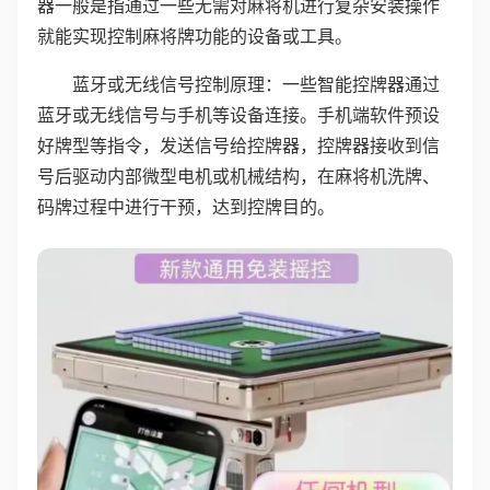
器一般是指通过一些无需对麻将机进行复杂安装操作
就能实现控制麻将牌功能的设备或工具。
蓝牙或无线信号控制原理：一些智能控牌器通过
蓝牙或无线信号与手机等设备连接。手机端软件预设
好牌型等指令，发送信号给控牌器，控牌器接收到信
号后驱动内部微型电机或机械结构，在麻将机洗牌、
码牌过程中进行干预，达到控牌目的。