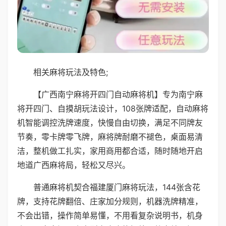
相关麻将玩法及特色;
【广西南宁麻将开四门自动麻将机】专为南宁麻
将开四门、自摸胡玩法设计，108张牌适配，自动麻将
机智能调控洗牌速度，快慢自由切换，满足不同牌友
节奏，零卡牌零飞牌，麻将牌耐磨不褪色，桌面易清
洁，整机做工扎实，家用商用都合适，随时随地开启
地道广西麻将局，轻松又尽兴。
普通麻将机契合福建厦门麻将玩法，144张含花
牌，支持花牌翻倍、庄家加分规则，机器洗牌精准，
不会出错，操作简单易懂，不用看复杂说明书，机身