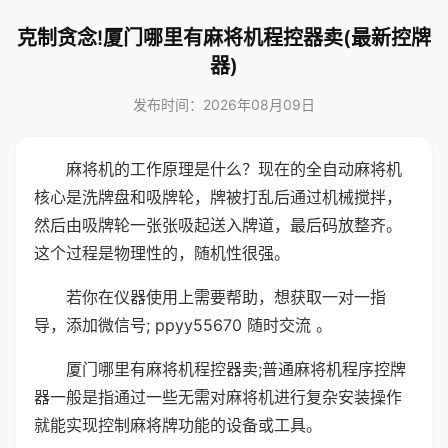
克制贪念!厦门哪里有麻将机程控器卖(最新控牌
器)
发布时间：2026年08月09日
麻将机的工作原理是什么？现在的全自动麻将机
核心是洗牌盘和吸牌轮，牌被打乱后通过机械搅拌，
然后由吸牌轮一张张吸起送入牌道，最后码放整齐。
这个过程是物理性的，随机性很强。
若你在仪器使用上需要帮助，想获取一对一指
导，添加微信号; ppyy55670 随时交流 。
厦门哪里有麻将机程控器卖;普通麻将机程序控牌
器一般是指通过一些无需对麻将机进行复杂安装操作
就能实现控制麻将牌功能的设备或工具。