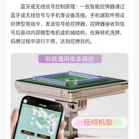
蓝牙或无线信号控制原理：一些智能控牌器通过
蓝牙或无线信号与手机等设备连接。手机端软件预设
好牌型等指令，发送信号给控牌器，控牌器接收到信
号后驱动内部微型电机或机械结构，在麻将机洗牌、
码牌过程中进行干预，达到控牌目的。