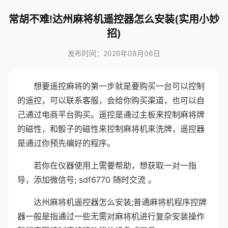
常胡不难!达州麻将机遥控器怎么安装(实用小妙
招)
发布时间：2026年08月06日
想要遥控麻将的第一步就是要购买一台可以控制
的遥控，可以联系客服，会给你购买渠道，也可以自
己通过电商平台购买。遥控是通过主板来控制麻将牌
的磁性，和骰子的磁性来控制麻将机来洗牌，遥控器
是通过你预先编好的程序。
若你在仪器使用上需要帮助，想获取一对一指
导，添加微信号; sdf6770 随时交流 。
达州麻将机遥控器怎么安装;普通麻将机程序控牌
器一般是指通过一些无需对麻将机进行复杂安装操作