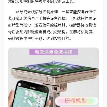
就能实现控制麻将牌功能的设备或工具。
蓝牙或无线信号控制原理：一些智能控牌器通过
蓝牙或无线信号与手机等设备连接。手机端软件预设
好牌型等指令，发送信号给控牌器，控牌器接收到信
号后驱动内部微型电机或机械结构，在麻将机洗牌、
码牌过程中进行干预，达到控牌目的。