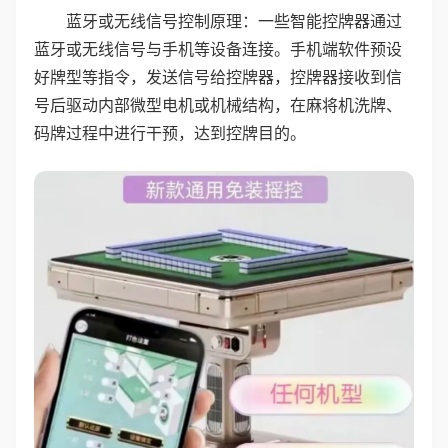
蓝牙或无线信号控制原理：一些智能控牌器通过
蓝牙或无线信号与手机等设备连接。手机端软件预设
好牌型等指令，发送信号给控牌器，控牌器接收到信
号后驱动内部微型电机或机械结构，在麻将机洗牌、
码牌过程中进行干预，达到控牌目的。