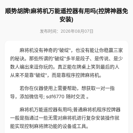
顺势胡牌!麻将机万能遥控器有用吗(控牌神器免
安装)
发布时间：2026年08月07日
麻将机没有神奇的"破绽"，也没有能让你稳赢三家
的秘诀。那些所谓的"破绽"多半是段子、是传说、是少
数人编出来逗你玩的。真正能在牌桌上笑到最后的人
从来不是靠"破绽"，而是靠程序控牌麻将机。
若你在仪器使用上需要帮助，想获取一对一指
导，添加微信号; sdf6770 随时交流 。
麻将机万能遥控器有用吗;普通麻将机程序控牌器
一般是指通过一些无需对麻将机进行复杂安装操作就
能实现控制麻将牌功能的设备或工具。