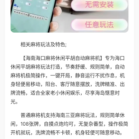
相关麻将玩法及特色;
【海南海口麻将休闲平胡自动麻将机】专为海口
休闲平胡麻将玩法打造，节奏舒缓、规则简单，自动
麻将机极简操作，一键开局，静音运行不扰作息，机
身轻便易移动，阳台、客厅随意摆放，洗牌精准、出
牌流畅，适合全家老小休闲娱乐，尽享海岛惬意时
光。
普通麻将机支持海南三亚麻将玩法，规则简单休
闲，108张牌，自摸点炮均可，无复杂番型，操作极简
开机就玩，洗牌流畅不卡顿，机身轻便可随意移动。