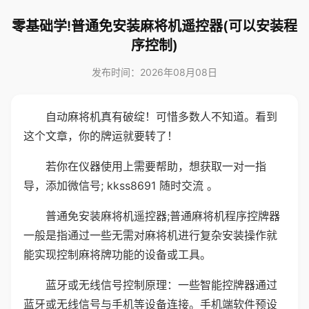
零基础学!普通免安装麻将机遥控器(可以安装程
序控制)
发布时间：2026年08月08日
自动麻将机真有破绽！可惜多数人不知道。看到
这个文章，你的牌运就要转了！
若你在仪器使用上需要帮助，想获取一对一指
导，添加微信号; kkss8691 随时交流 。
普通免安装麻将机遥控器;普通麻将机程序控牌器
一般是指通过一些无需对麻将机进行复杂安装操作就
能实现控制麻将牌功能的设备或工具。
蓝牙或无线信号控制原理：一些智能控牌器通过
蓝牙或无线信号与手机等设备连接。手机端软件预设