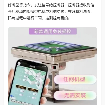
好牌型等指令，发送信号给控牌器，控牌器接收到信
号后驱动内部微型电机或机械结构，在麻将机洗牌、
码牌过程中进行干预，达到控牌目的。