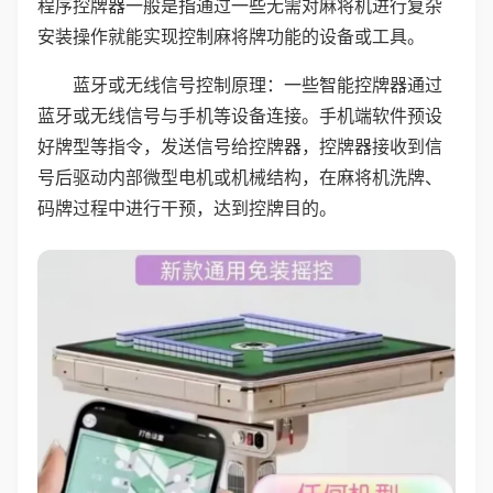
程序控牌器一般是指通过一些无需对麻将机进行复杂
安装操作就能实现控制麻将牌功能的设备或工具。
蓝牙或无线信号控制原理：一些智能控牌器通过
蓝牙或无线信号与手机等设备连接。手机端软件预设
好牌型等指令，发送信号给控牌器，控牌器接收到信
号后驱动内部微型电机或机械结构，在麻将机洗牌、
码牌过程中进行干预，达到控牌目的。