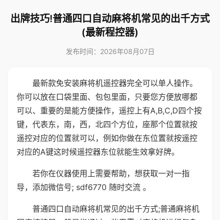
出牌技巧!普通四口自动麻将机常见的出千方式
(最新程控器)
发布时间：2026年08月07日
最新款免安装麻将机遥控器完全可以单人操作。
你可以放在口袋里面、包包里面，只要您方便放哪都
可以、重要的是能方便操作，遥控上有A,B,C,D四个按
键，代表东，南，西，北四个方位，座那个位置就按
遥控对应的位置就可以，例如你做在东位置就按遥控
对应的A键这时候遥控器东位就能生效拿好牌。
若你在仪器使用上需要帮助，想获取一对一指
导，添加微信号; sdf6770 随时交流 。
普通四口自动麻将机常见的出千方式;普通麻将机