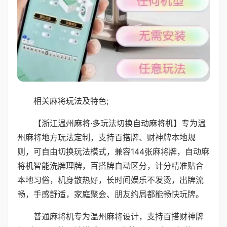
相关麻将玩法及特色;
【浙江温州麻将·多玩法切换自动麻将机】专为温
州麻将地方玩法定制，支持百搭牌、财神牌本地规
则，可自由切换玩法模式，兼容144张麻将牌，自动麻
将机智能洗牌理牌，百搭牌自动区分，计分精准贴合
本地习俗，机身散热好，长时间娱乐不发烫，出牌流
畅，手感舒适，家庭聚会、朋友约局都能畅快玩牌。
普通麻将机专为温州麻将设计，支持百搭财神牌