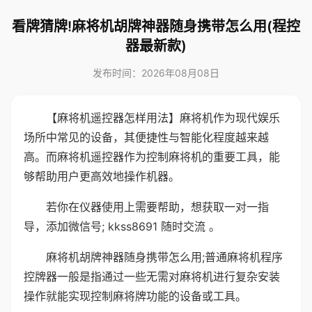
看牌猜牌!麻将机胡牌神器随身携带怎么用(程控
器最新款)
发布时间：2026年08月08日
【麻将机遥控器怎样用法】麻将机作为现代娱乐
场所中常见的设备，其便捷性与智能化程度越来越
高。而麻将机遥控器作为控制麻将机的重要工具，能
够帮助用户更高效地操作机器。
若你在仪器使用上需要帮助，想获取一对一指
导，添加微信号; kkss8691 随时交流 。
麻将机胡牌神器随身携带怎么用;普通麻将机程序
控牌器一般是指通过一些无需对麻将机进行复杂安装
操作就能实现控制麻将牌功能的设备或工具。