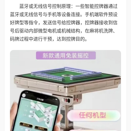
蓝牙或无线信号控制原理：一些智能控牌器通过
蓝牙或无线信号与手机等设备连接。手机端软件预设
好牌型等指令，发送信号给控牌器，控牌器接收到信
号后驱动内部微型电机或机械结构，在麻将机洗牌、
码牌过程中进行干预，达到控牌目的。