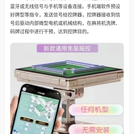
蓝牙或无线信号与手机等设备连接。手机端软件预设
好牌型等指令，发送信号给控牌器，控牌器接收到信
号后驱动内部微型电机或机械结构，在麻将机洗牌、
码牌过程中进行干预，达到控牌目的。