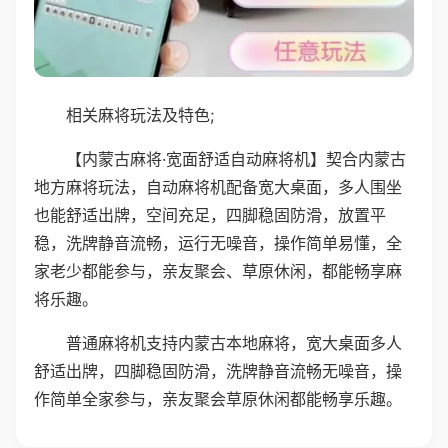
相关麻将玩法及特色;
【内蒙古麻将·宽面舒适自动麻将机】契合内蒙古
地方麻将玩法，自动麻将机配备宽大桌面，多人围坐
也能舒适出牌，空间充足，四脚稳固防滑，放置平
稳，洗牌静音流畅，运行无噪音，操作简单易懂，全
家老少都能参与，亲友聚会、草原休闲，都能畅享麻
将乐趣。
普通麻将机支持内蒙古本地麻将，宽大桌面多人
舒适出牌，四脚稳固防滑，洗牌静音流畅无噪音，操
作简单全家参与，亲友聚会草原休闲都能畅享乐趣。