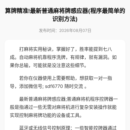
算牌精准!最新普通麻将牌感应器(程序最简单的
识别方法)
发布时间：2026年08月07日
打麻将实用秘诀，掌握好了，胜率能提到七八
成。自动麻将机靠程序洗牌，有规律，就有漏洞。如
果你总输，可能就是没注意这些细节。
若你在仪器使用上需要帮助，想获取一对一指
导，添加微信号; sdf6770 随时交流 。
最新普通麻将牌感应器;普通麻将机程序控牌器一
般是指通过一些无需对麻将机进行复杂安装操作就能
实现控制麻将牌功能的设备或工具。
蓝牙或无线信号控制原理：一些智能控牌器通过