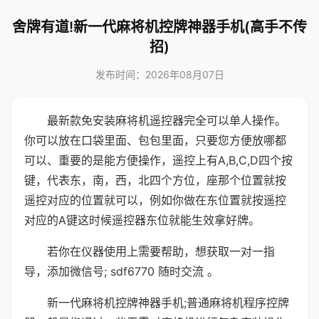
舍牌有道!新一代麻将机控牌神器手机(高手不传
招)
发布时间：2026年08月07日
最新款免安装麻将机遥控器完全可以单人操作。
你可以放在口袋里面、包包里面，只要您方便放哪都
可以、重要的是能方便操作，遥控上有A,B,C,D四个按
键，代表东，南，西，北四个方位，座那个位置就按
遥控对应的位置就可以，例如你做在东位置就按遥控
对应的A键这时候遥控器东位就能生效拿好牌。
若你在仪器使用上需要帮助，想获取一对一指
导，添加微信号; sdf6770 随时交流 。
新一代麻将机控牌神器手机;普通麻将机程序控牌