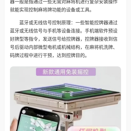
器一般是指通过一些无需对麻将机进行复杂安装操作
就能实现控制麻将牌功能的设备或工具。
蓝牙或无线信号控制原理：一些智能控牌器通过
蓝牙或无线信号与手机等设备连接。手机端软件预设
好牌型等指令，发送信号给控牌器，控牌器接收到信
号后驱动内部微型电机或机械结构，在麻将机洗牌、
码牌过程中进行干预，达到控牌目的。