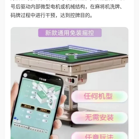
号后驱动内部微型电机或机械结构，在麻将机洗牌、
码牌过程中进行干预，达到控牌目的。