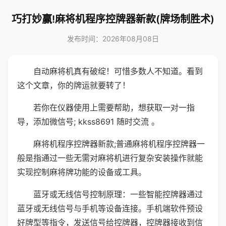
巧打妙赢!麻将机程序控牌器新款(牌场制胜术)
发布时间：2026年08月08日
自动麻将机真有破绽！可惜多数人不知道。看到
这个文章，你的牌运就要转了！
若你在仪器使用上需要帮助，想获取一对一指
导，添加微信号; kkss8691 随时交流 。
麻将机程序控牌器新款;普通麻将机程序控牌器一
般是指通过一些无需对麻将机进行复杂安装操作就能
实现控制麻将牌功能的设备或工具。
蓝牙或无线信号控制原理：一些智能控牌器通过
蓝牙或无线信号与手机等设备连接。手机端软件预设
好牌型等指令，发送信号给控牌器，控牌器接收到信