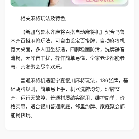
相关麻将玩法及特色;
【新疆乌鲁木齐麻将百搭自动麻将机】契合乌鲁
木齐百搭麻将玩法，可自由设定百搭牌，自动麻将机
宽大桌面，多人围坐舒适，四脚稳固防滑，洗牌静音
流畅，无噪音干扰，操作简单易懂，全家老少都能参
与，亲友聚会尽享欢乐。
普通麻将机适配宁夏银川麻将玩法，136张牌，基
础胡牌规则，简单易上手，机器洗牌均匀，理牌整
齐，运行无故障，普通材质结实耐用，维护简单，价
格实惠，适合银川普通家庭，邻里约牌、家庭聚会都
能畅快玩。