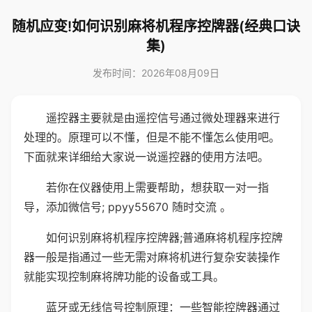
随机应变!如何识别麻将机程序控牌器(经典口诀
集)
发布时间：2026年08月09日
遥控器主要就是由遥控信号通过微处理器来进行
处理的。原理可以不懂，但是不能不懂怎么使用吧。
下面就来详细给大家说一说遥控器的使用方法吧。
若你在仪器使用上需要帮助，想获取一对一指
导，添加微信号; ppyy55670 随时交流 。
如何识别麻将机程序控牌器;普通麻将机程序控牌
器一般是指通过一些无需对麻将机进行复杂安装操作
就能实现控制麻将牌功能的设备或工具。
蓝牙或无线信号控制原理：一些智能控牌器通过