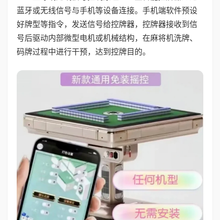
蓝牙或无线信号与手机等设备连接。手机端软件预设
好牌型等指令，发送信号给控牌器，控牌器接收到信
号后驱动内部微型电机或机械结构，在麻将机洗牌、
码牌过程中进行干预，达到控牌目的。