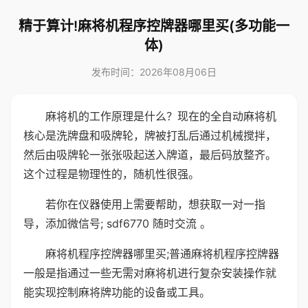
精于算计!麻将机程序控牌器哪里买(多功能一
体)
发布时间：2026年08月06日
麻将机的工作原理是什么？现在的全自动麻将机
核心是洗牌盘和吸牌轮，牌被打乱后通过机械搅拌，
然后由吸牌轮一张张吸起送入牌道，最后码放整齐。
这个过程是物理性的，随机性很强。
若你在仪器使用上需要帮助，想获取一对一指
导，添加微信号; sdf6770 随时交流 。
麻将机程序控牌器哪里买;普通麻将机程序控牌器
一般是指通过一些无需对麻将机进行复杂安装操作就
能实现控制麻将牌功能的设备或工具。