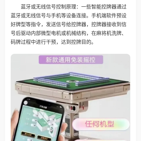
蓝牙或无线信号控制原理：一些智能控牌器通过
蓝牙或无线信号与手机等设备连接。手机端软件预设
好牌型等指令，发送信号给控牌器，控牌器接收到信
号后驱动内部微型电机或机械结构，在麻将机洗牌、
码牌过程中进行干预，达到控牌目的。