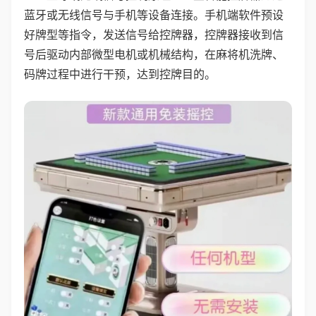
蓝牙或无线信号与手机等设备连接。手机端软件预设
好牌型等指令，发送信号给控牌器，控牌器接收到信
号后驱动内部微型电机或机械结构，在麻将机洗牌、
码牌过程中进行干预，达到控牌目的。