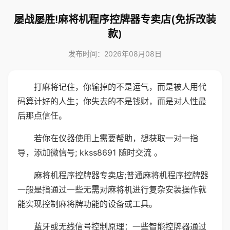
屡战屡胜!麻将机程序控牌器专卖店(免拆改装
款)
发布时间：2026年08月08日
打麻将记住，你输掉的不是运气，而是被人用代
码算计好的人生；你失去的不是钱财，而是对人性最
后那点信任。
若你在仪器使用上需要帮助，想获取一对一指
导，添加微信号; kkss8691 随时交流 。
麻将机程序控牌器专卖店;普通麻将机程序控牌器
一般是指通过一些无需对麻将机进行复杂安装操作就
能实现控制麻将牌功能的设备或工具。
蓝牙或无线信号控制原理：一些智能控牌器通过