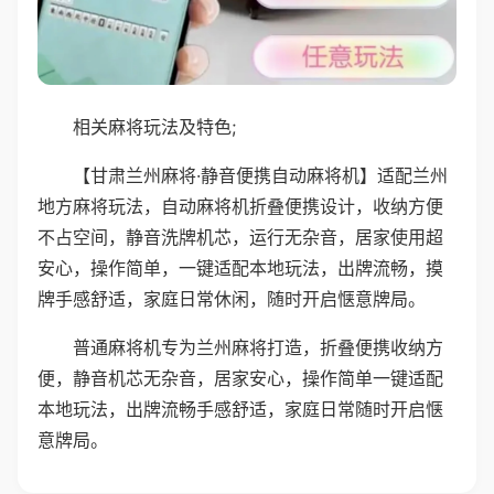
相关麻将玩法及特色;
【甘肃兰州麻将·静音便携自动麻将机】适配兰州
地方麻将玩法，自动麻将机折叠便携设计，收纳方便
不占空间，静音洗牌机芯，运行无杂音，居家使用超
安心，操作简单，一键适配本地玩法，出牌流畅，摸
牌手感舒适，家庭日常休闲，随时开启惬意牌局。
普通麻将机专为兰州麻将打造，折叠便携收纳方
便，静音机芯无杂音，居家安心，操作简单一键适配
本地玩法，出牌流畅手感舒适，家庭日常随时开启惬
意牌局。