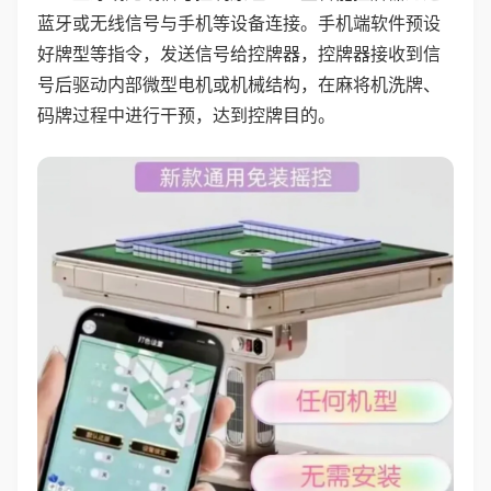
蓝牙或无线信号与手机等设备连接。手机端软件预设
好牌型等指令，发送信号给控牌器，控牌器接收到信
号后驱动内部微型电机或机械结构，在麻将机洗牌、
码牌过程中进行干预，达到控牌目的。