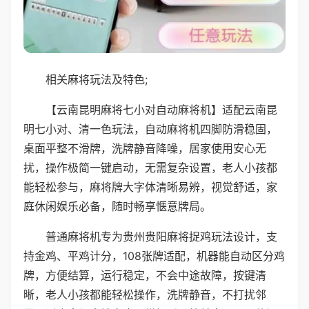
相关麻将玩法及特色;
【云南昆明麻将七小对自动麻将机】适配云南昆
明七小对、清一色玩法，自动麻将机四脚防滑稳固，
桌面平整不滑牌，洗牌静音降噪，居家使用安心无
扰，操作极简一键启动，无需复杂设置，老人小孩都
能轻松参与，麻将牌大字体清晰易辨，视觉舒适，家
庭休闲娱乐必备，随时畅享惬意牌局。
普通麻将机专为贵州贵阳麻将捉鸡玩法设计，支
持金鸡、平鸡计分，108张牌适配，机器能自动区分鸡
牌，方便结算，运行稳定，不会中途故障，按键清
晰，老人小孩都能轻松操作，洗牌静音，不打扰邻