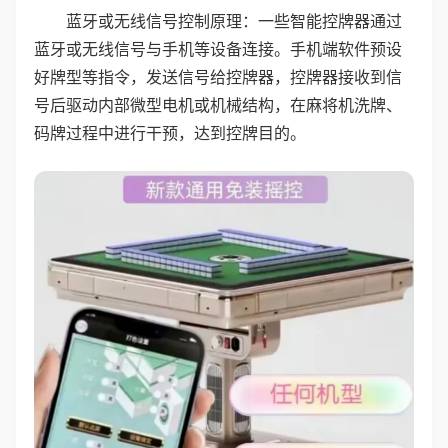
蓝牙或无线信号控制原理：一些智能控牌器通过
蓝牙或无线信号与手机等设备连接。手机端软件预设
好牌型等指令，发送信号给控牌器，控牌器接收到信
号后驱动内部微型电机或机械结构，在麻将机洗牌、
码牌过程中进行干预，达到控牌目的。