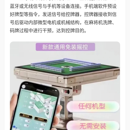
蓝牙或无线信号与手机等设备连接。手机端软件预设
好牌型等指令，发送信号给控牌器，控牌器接收到信
号后驱动内部微型电机或机械结构，在麻将机洗牌、
码牌过程中进行干预，达到控牌目的。