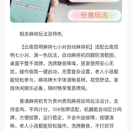
相关麻将玩法及特色;
【云南昆明麻将七小对自动麻将机】适配云南昆
明七小对、清一色玩法，自动麻将机四脚防滑稳固，
桌面平整不滑牌，洗牌静音降噪，居家使用安心无
扰，操作极简一键启动，无需复杂设置，老人小孩都
能轻松参与，麻将牌大字体清晰易辨，视觉舒适，家
庭休闲娱乐必备，随时畅享惬意牌局。
普通麻将机专为贵州贵阳麻将捉鸡玩法设计，支
持金鸡、平鸡计分，108张牌适配，机器能自动区分鸡
牌，方便结算，运行稳定，不会中途故障，按键清
晰，老人小孩都能轻松操作，洗牌静音，不打扰邻