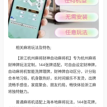
相关麻将玩法及特色;
【浙江杭州麻将财神自动麻将机】专为杭州麻将
财神牌玩法定制，144张牌适配，可自由设定财神牌，
自动麻将机智能洗牌理牌，财神牌自动区分，计分贴
合本地习俗，机身散热好，长时间娱乐不发烫，出牌
流畅手感佳，家庭聚会、朋友约局，畅快体验浙江麻
将独特魅力。
普通麻将机适配上海本地麻将玩法，144张花牌，