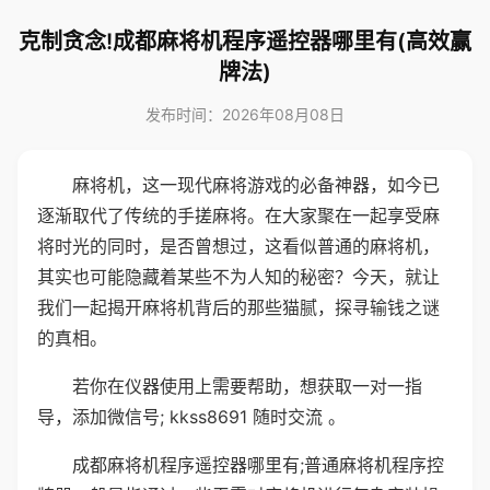
克制贪念!成都麻将机程序遥控器哪里有(高效赢
牌法)
发布时间：2026年08月08日
麻将机，这一现代麻将游戏的必备神器，如今已
逐渐取代了传统的手搓麻将。在大家聚在一起享受麻
将时光的同时，是否曾想过，这看似普通的麻将机，
其实也可能隐藏着某些不为人知的秘密？今天，就让
我们一起揭开麻将机背后的那些猫腻，探寻输钱之谜
的真相。
若你在仪器使用上需要帮助，想获取一对一指
导，添加微信号; kkss8691 随时交流 。
成都麻将机程序遥控器哪里有;普通麻将机程序控