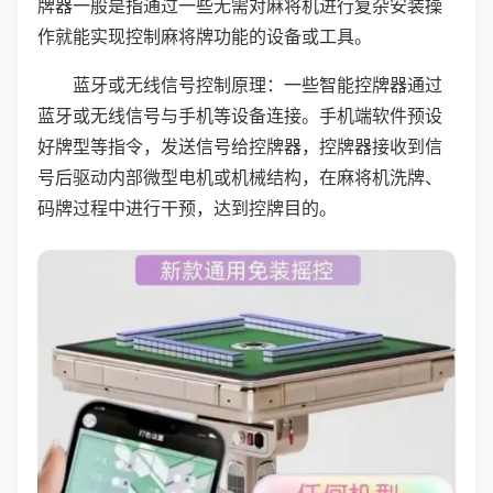
牌器一般是指通过一些无需对麻将机进行复杂安装操
作就能实现控制麻将牌功能的设备或工具。
蓝牙或无线信号控制原理：一些智能控牌器通过
蓝牙或无线信号与手机等设备连接。手机端软件预设
好牌型等指令，发送信号给控牌器，控牌器接收到信
号后驱动内部微型电机或机械结构，在麻将机洗牌、
码牌过程中进行干预，达到控牌目的。