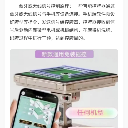
蓝牙或无线信号控制原理：一些智能控牌器通过
蓝牙或无线信号与手机等设备连接。手机端软件预设
好牌型等指令，发送信号给控牌器，控牌器接收到信
号后驱动内部微型电机或机械结构，在麻将机洗牌、
码牌过程中进行干预，达到控牌目的。